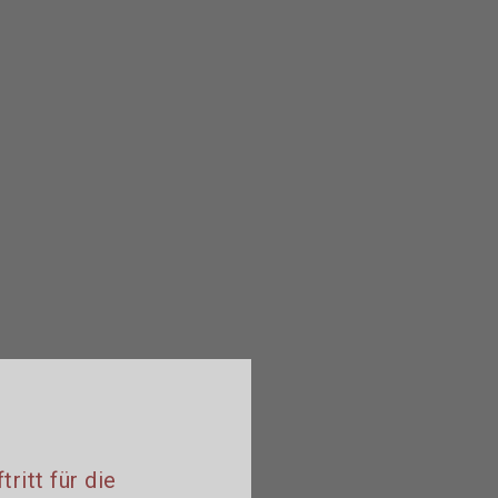
itt für die