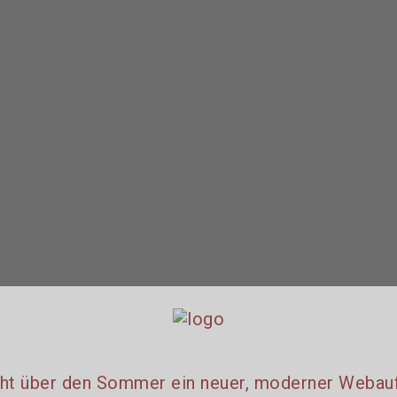
eht über den Sommer ein neuer, moderner Webauftr